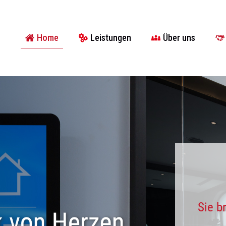
Home
Leistungen
Über uns
Sie b