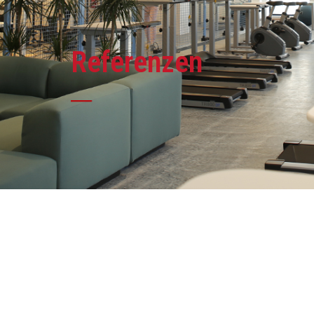
Referenzen