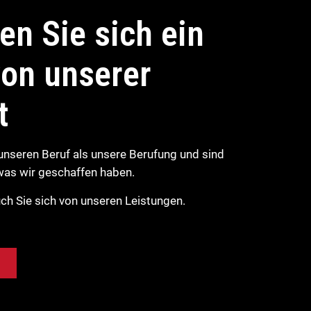
n Sie sich ein
von unserer
t
unseren Beruf als unsere Berufung und sind
 was wir geschaffen haben.
h Sie sich von unseren Leistungen.