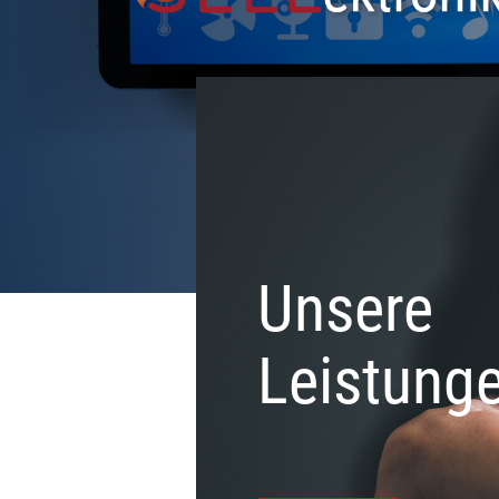
Unsere
Leistung