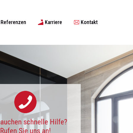
Referenzen
Karriere
Kontakt
rauchen schnelle Hilfe?
Rufen Sie uns an!