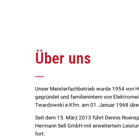
Über uns
Unser Meisterfachbetrieb wurde 1954 von H
gegründet und familienintern von Elektromei
Twardowski e.Kfm. am 01. Januar 1968 üb
Seit dem 15. März 2013 führt Dennis Roensp
Hermann Sell GmbH mit erweitertem Leist
fort.