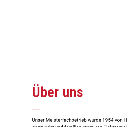
Über uns
Unser Meisterfachbetrieb wurde 1954 von H